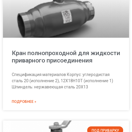
Кран полнопроходной для жидкости
приварного присоединения
Спецификация материалов Корпус: углеродистая
сталь 20 (исполнение 2), 12Х18Н10Т (исполнение 1)
Шпиндель: нержавеющая сталь 20Х13
ПОДРОБНЕЕ »
ПОД ПРИВАРКУ