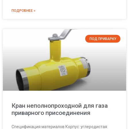
ПОДРОБНЕЕ »
ПОД ПРИВАРКУ
Кран неполнопроходной для газа
приварного присоединения
Спецификация материалов Корпус: углеродистая