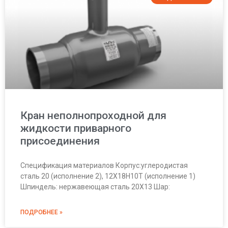
Кран неполнопроходной для
жидкости приварного
присоединения
Спецификация материалов Корпус:углеродистая
сталь 20 (исполнение 2), 12Х18Н10Т (исполнение 1)
Шпиндель: нержавеющая сталь 20Х13 Шар:
ПОДРОБНЕЕ »