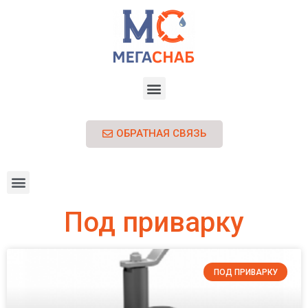
ОБРАТНАЯ СВЯЗЬ
Под приварку
ПОД ПРИВАРКУ